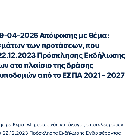
29-04-2025 Απόφασης με θέμα:
μάτων των προτάσεων, που
 22.12.2023 Πρόσκλησης Εκδήλωσης
ν στο πλαίσιο της δράσης
υποδομών από το ΕΣΠΑ 2021 – 2027
ης με θέμα:
«
Προσωρινός κατάλογος αποτελεσμάτων
ό 22.12.2023 Πρόσκλησης Εκδήλωσης Ενδιαφέροντος