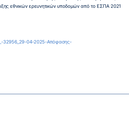
ιξης εθνικών ερευνητικών υποδομών από το ΕΣΠΑ 2021
._-32956_29-04-2025-Απόφασης-