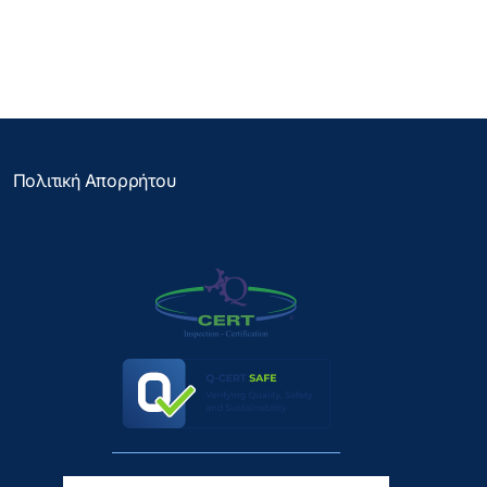
Πολιτική Απορρήτου