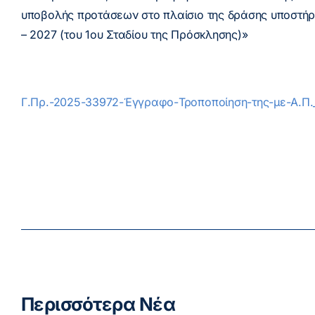
υποβολής προτάσεων στο πλαίσιο της δράσης υποστήρ
– 2027 (του 1ου Σταδίου της Πρόσκλησης)»
Γ.Πρ.-2025-33972-Έγγραφο-Τροποποίηση-της-με-Α.Π
Περισσότερα Νέα