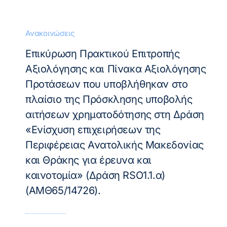
Ανακοινώσεις
Επικύρωση Πρακτικού Επιτροπής
Αξιολόγησης και Πίνακα Αξιολόγησης
Προτάσεων που υποβλήθηκαν στο
πλαίσιο της Πρόσκλησης υποβολής
αιτήσεων χρηματοδότησης στη Δράση
«Ενίσχυση επιχειρήσεων της
Περιφέρειας Ανατολικής Μακεδονίας
και Θράκης για έρευνα και
καινοτομία» (Δράση RSO1.1.α)
(ΑΜΘ65/14726).