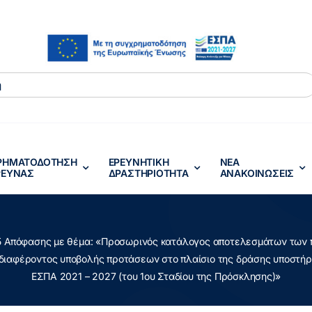
ΡΗΜΑΤΟΔΟΤΗΣΗ
ΕΡΕΥΝΗΤΙΚΗ
ΝΕΑ
ΡΕΥΝΑΣ
ΔΡΑΣTΗΡΙΟΤΗΤΑ
ΑΝΑΚΟΙΝΩΣΕΙΣ
25 Απόφασης με θέμα: «Προσωρινός κατάλογος αποτελεσμάτων των π
ιαφέροντος υποβολής προτάσεων στο πλαίσιο της δράσης υποστήρ
ΕΣΠΑ 2021 – 2027 (του 1ου Σταδίου της Πρόσκλησης)»