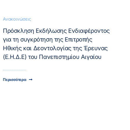
Ανακοινώσεις
Πρόσκληση Εκδήλωσης Ενδιαφέροντος
για τη συγκρότηση της Επιτροπής
Ηθικής και Δεοντολογίας της Έρευνας
(Ε.Η.Δ.Ε) του Πανεπιστημίου Αιγαίου
Περισσότερα