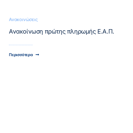
Ανακοινώσεις
Ανακοίνωση πρώτης πληρωμής Ε.Α.Π.
Περισσότερα