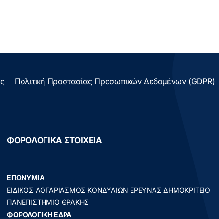
ας
Πολιτική Προστασίας Προσωπικών Δεδομένων (GDPR)
ΦΟΡΟΛΟΓΙΚΑ ΣΤΟΙΧΕΙΑ
ΕΠΩΝΥΜΙΑ
ΕΙΔΙΚΟΣ ΛΟΓΑΡΙΑΣΜΟΣ ΚΟΝΔΥΛΙΩΝ ΕΡΕΥΝΑΣ ΔΗΜΟΚΡΙΤΕΙΟ
ΠΑΝΕΠΙΣΤΗΜΙΟ ΘΡΑΚΗΣ
ΦΟΡΟΛΟΓΙΚΗ ΕΔΡΑ