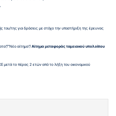
,
ς του/της για δράσεις με στόχο την υποστήριξη της έρευνας
ατα”/”Νέο αίτημα”/
Αίτημα μεταφοράς ταμειακού υπολοίπου
Ε μετά το πέρας 2 ετών από το λήξη του οικονομικού