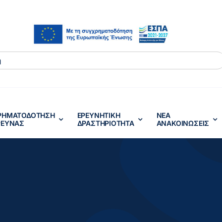
ΡΗΜΑΤΟΔΟΤΗΣΗ
ΕΡΕΥΝΗΤΙΚΗ
ΝΕΑ
ΡΕΥΝΑΣ
ΔΡΑΣTΗΡΙΟΤΗΤΑ
ΑΝΑΚΟΙΝΩΣΕΙΣ