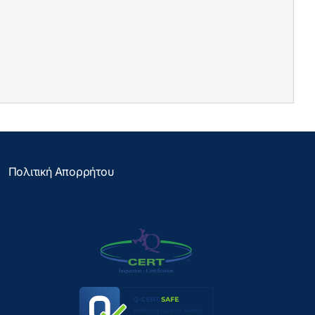
Πολιτική Απορρήτου