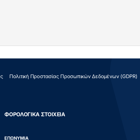
ας
Πολιτική Προστασίας Προσωπικών Δεδομένων (GDPR)
ΦΟΡΟΛΟΓΙΚΑ ΣΤΟΙΧΕΙΑ
ΕΠΩΝΥΜΙΑ