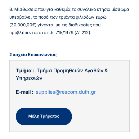
Β. Μισθώσεις που για καθεμία το συνολικό ετήσιο μίσθωμα
υπερβαίνει το ποσό των τριάντα χιλιάδων ευρώ
(30.000,00€) γίνονται με τις διαδικασίες που
προβλέπονται στο π.δ. 715/1979 (Α΄ 212).
Στοιχεία Επικοινωνίας
Τμήμα :
Τμήμα Προμηθειών Αγαθών &
Υπηρεσιών
E-mail :
supplies@rescom.duth.gr
Μέλη Τμήματος