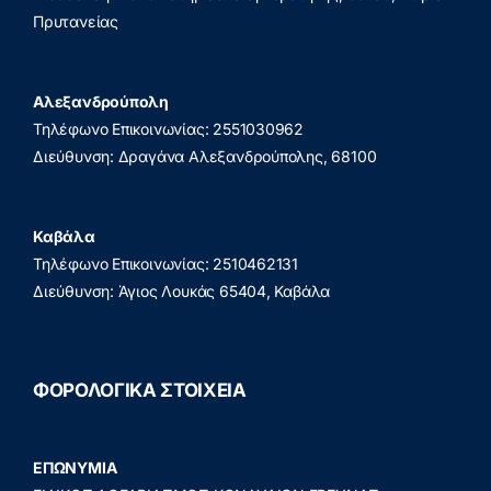
Πρυτανείας
Αλεξανδρούπολη
Τηλέφωνο Επικοινωνίας: 2551030962
Διεύθυνση: Δραγάνα Αλεξανδρούπολης, 68100
Καβάλα
Τηλέφωνο Επικοινωνίας: 2510462131
Διεύθυνση: Άγιος Λουκάς 65404, Καβάλα
ΦΟΡΟΛΟΓΙΚΑ ΣΤΟΙΧΕΙΑ
ΕΠΩΝΥΜΙΑ