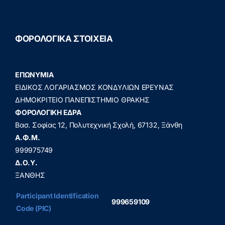
ΦΟΡΟΛΟΓΙΚΑ ΣΤΟΙΧΕΙΑ
ΕΠΩΝΥΜΙΑ
ΕΙΔΙΚΟΣ ΛΟΓΑΡΙΑΣΜΟΣ ΚΟΝΔΥΛΙΩΝ ΕΡΕΥΝΑΣ
ΔΗΜΟΚΡΙΤΕΙΟ ΠΑΝΕΠΙΣΤΗΜΙΟ ΘΡΑΚΗΣ
ΦΟΡΟΛΟΓΙΚΗ ΕΔΡΑ
Βασ. Σοφίας 12, Πολυτεχνική Σχολή, 67132, Ξάνθη
A.Φ.Μ.
999975749
Δ.Ο.Υ.
ΞΑΝΘΗΣ
Participant Identification
999659109
Code (PIC)