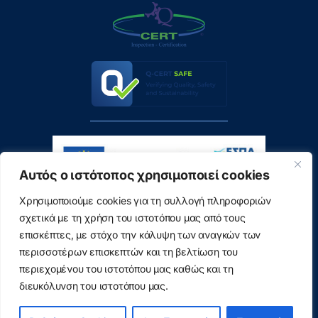
Αυτός ο ιστότοπος χρησιμοποιεί cookies
Χρησιμοποιούμε cookies για τη συλλογή πληροφοριών
σχετικά με τη χρήση του ιστοτόπου μας από τους
επισκέπτες, με στόχο την κάλυψη των αναγκών των
περισσοτέρων επισκεπτών και τη βελτίωση του
περιεχομένου του ιστοτόπου μας καθώς και τη
διευκόλυνση του ιστοτόπου μας.
©2026
ΕΛΚΕ Δ.Π.Θ.
• All Rights Reserved • Υποστήριξη
Διεύθυνση