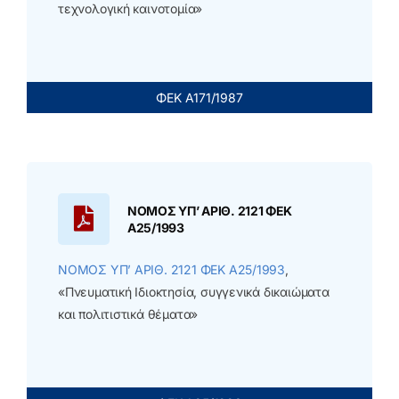
τεχνολογική καινοτομία»
ΦΕΚ Α171/1987
ΝΟΜΟΣ ΥΠ’ ΑΡΙΘ. 2121 ΦΕΚ
Α25/1993
ΝΟΜΟΣ ΥΠ’ ΑΡΙΘ. 2121 ΦΕΚ Α25/1993
,
«Πνευματική Ιδιοκτησία, συγγενικά δικαιώματα
και πολιτιστικά θέματα»