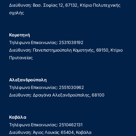
Διεύθυνση: Βασ. Σοφίας 12, 67132, Κτίριο Πολυτεχνικής
σχολής
Κομοτηνή
Τηλέφωνο Επικοινωνίας: 2531039192
Διεύθυνση: Πανεπιστημιούπολη Κομοτηνής, 69150, Κτίριο
Πρυτανείας
Αλεξανδρούπολη
Τηλέφωνο Επικοινωνίας: 2551030962
Διεύθυνση: Δραγάνα Αλεξανδρούπολης, 68100
Καβάλα
Τηλέφωνο Επικοινωνίας: 2510462131
Διεύθυνση: Άγιος Λουκάς 65404, Καβάλα