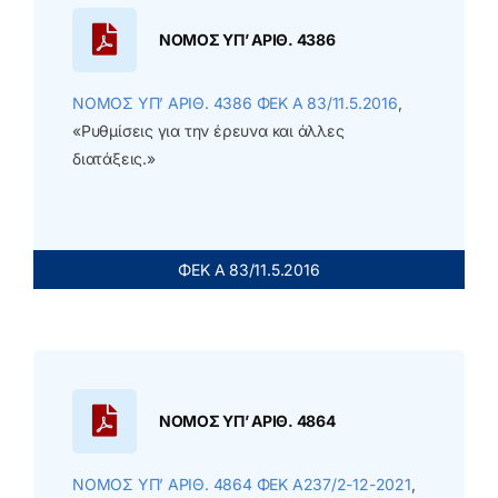
NOMOΣ ΥΠ’ ΑΡΙΘ. 4386
NOMOΣ ΥΠ’ ΑΡΙΘ. 4386 ΦΕΚ Α 83/11.5.2016
,
«Ρυθμίσεις για την έρευνα και άλλες
διατάξεις.»
ΦΕΚ Α 83/11.5.2016
ΝΟΜΟΣ ΥΠ’ ΑΡΙΘ. 4864
ΝΟΜΟΣ ΥΠ’ ΑΡΙΘ. 4864 ΦΕΚ Α237/2-12-2021
,