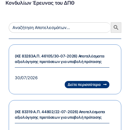
Κονδυλίων Έρευνας του ΔΠΘ
Search Button
Search
for:
(ΚΕ 83283Α.Π. 46105/30-07-2026) Αποτελέσματα
αξιολόγησης προτάσεων για υποβολή πρότασης
30/07/2026
Δείτε περισσότερα
(ΚΕ 83319 Α.Π. 44802/22-07-2026) Αποτελέσματα
αξιολόγησης προτάσεων για υποβολή πρότασης