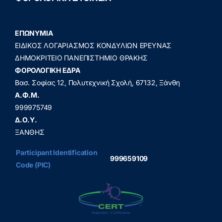
ΕΠΩΝΥΜΙΑ
ΕΙΔΙΚΟΣ ΛΟΓΑΡΙΑΣΜΟΣ ΚΟΝΔΥΛΙΩΝ ΕΡΕΥΝΑΣ
ΔΗΜΟΚΡΙΤΕΙΟ ΠΑΝΕΠΙΣΤΗΜΙΟ ΘΡΑΚΗΣ
ΦΟΡΟΛΟΓΙΚΗ ΕΔΡΑ
Βασ. Σοφίας 12, Πολυτεχνική Σχολή, 67132, Ξάνθη
A.Φ.Μ.
999975749
Δ.Ο.Υ.
ΞΑΝΘΗΣ
Participant Identification
999659109
Code (PIC)