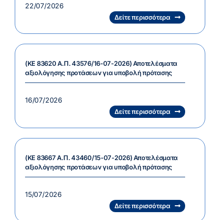
22/07/2026
Δείτε περισσότερα
(ΚΕ 83620 Α.Π. 43576/16-07-2026) Αποτελέσματα
αξιολόγησης προτάσεων για υποβολή πρότασης
16/07/2026
Δείτε περισσότερα
(ΚΕ 83667 Α.Π. 43460/15-07-2026) Αποτελέσματα
αξιολόγησης προτάσεων για υποβολή πρότασης
15/07/2026
Δείτε περισσότερα