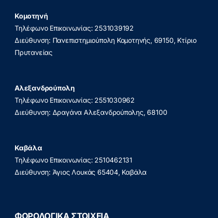
Κομοτηνή
Τηλέφωνο Επικοινωνίας: 2531039192
Διεύθυνση: Πανεπιστημιούπολη Κομοτηνής, 69150, Κτίριο
Πρυτανείας
Αλεξανδρούπολη
Τηλέφωνο Επικοινωνίας: 2551030962
Διεύθυνση: Δραγάνα Αλεξανδρούπολης, 68100
Καβάλα
Τηλέφωνο Επικοινωνίας: 2510462131
Διεύθυνση: Άγιος Λουκάς 65404, Καβάλα
ΦΟΡΟΛΟΓΙΚΑ ΣΤΟΙΧΕΙΑ