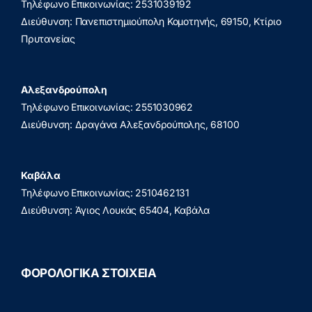
Τηλέφωνο Επικοινωνίας: 2531039192
Διεύθυνση: Πανεπιστημιούπολη Κομοτηνής, 69150, Κτίριο
Πρυτανείας
Αλεξανδρούπολη
Τηλέφωνο Επικοινωνίας: 2551030962
Διεύθυνση: Δραγάνα Αλεξανδρούπολης, 68100
Καβάλα
Τηλέφωνο Επικοινωνίας: 2510462131
Διεύθυνση: Άγιος Λουκάς 65404, Καβάλα
ΦΟΡΟΛΟΓΙΚΑ ΣΤΟΙΧΕΙΑ