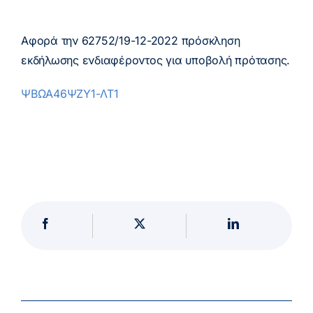
Αφορά την 62752/19-12-2022 πρόσκληση
εκδήλωσης ενδιαφέροντος για υποβολή πρότασης.
ΨΒΩΑ46ΨΖΥ1-ΛΤ1