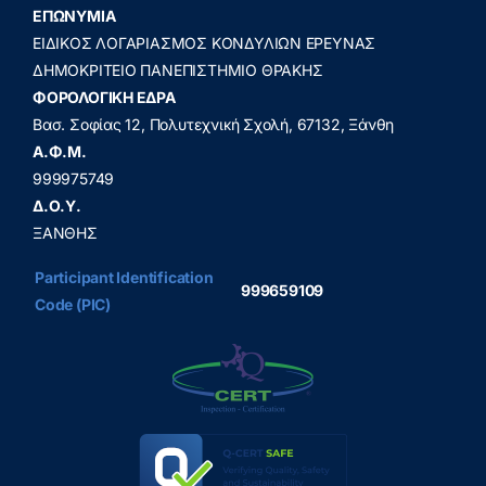
ΕΠΩΝΥΜΙΑ
ΕΙΔΙΚΟΣ ΛΟΓΑΡΙΑΣΜΟΣ ΚΟΝΔΥΛΙΩΝ ΕΡΕΥΝΑΣ
ΔΗΜΟΚΡΙΤΕΙΟ ΠΑΝΕΠΙΣΤΗΜΙΟ ΘΡΑΚΗΣ
ΦΟΡΟΛΟΓΙΚΗ ΕΔΡΑ
Βασ. Σοφίας 12, Πολυτεχνική Σχολή, 67132, Ξάνθη
A.Φ.Μ.
999975749
Δ.Ο.Υ.
ΞΑΝΘΗΣ
Participant Identification
999659109
Code (PIC)