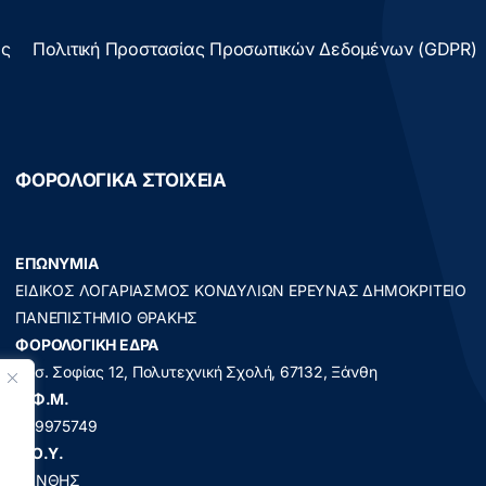
ας
Πολιτική Προστασίας Προσωπικών Δεδομένων (GDPR)
ΦΟΡΟΛΟΓΙΚΑ ΣΤΟΙΧΕΙΑ
ΕΠΩΝΥΜΙΑ
ΕΙΔΙΚΟΣ ΛΟΓΑΡΙΑΣΜΟΣ ΚΟΝΔΥΛΙΩΝ ΕΡΕΥΝΑΣ ΔΗΜΟΚΡΙΤΕΙΟ
ΠΑΝΕΠΙΣΤΗΜΙΟ ΘΡΑΚΗΣ
ΦΟΡΟΛΟΓΙΚΗ ΕΔΡΑ
Βασ. Σοφίας 12, Πολυτεχνική Σχολή, 67132, Ξάνθη
A.Φ.Μ.
999975749
Δ.Ο.Υ.
ΞΑΝΘΗΣ