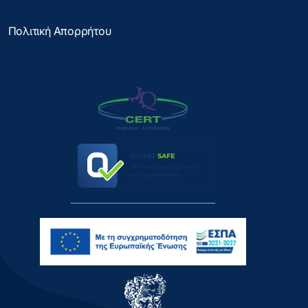
Πολιτική Απορρήτου