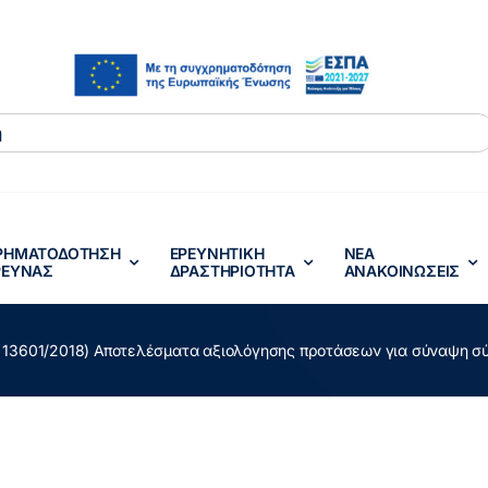
ΡΗΜΑΤΟΔΟΤΗΣΗ
ΕΡΕΥΝΗΤΙΚΗ
ΝΕΑ
ΡΕΥΝΑΣ
ΔΡΑΣTΗΡΙΟΤΗΤΑ
ΑΝΑΚΟΙΝΩΣΕΙΣ
Π. 13601/2018) Αποτελέσματα αξιολόγησης προτάσεων για σύναψη 