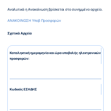
Αναλυτικά η Ανακοίνωση βρίσκεται στο συνημμένο αρχείο.
ΑΝΑΚΟΙΝΩΣΗ Υποβ Προσφορών
Σχετικά Αρχεία
Καταληκτική ημερομηνία και ώρα υποβολής ηλεκτρονικών
προσφορών:
Κωδικός ΕΣΗΔΗΣ