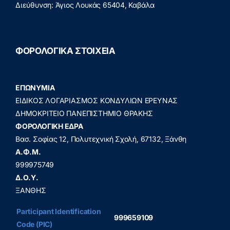
Διεύθυνση: Άγιος Λουκάς 65404, Καβάλα
ΦΟΡΟΛΟΓΙΚΑ ΣΤΟΙΧΕΙΑ
ΕΠΩΝΥΜΙΑ
ΕΙΔΙΚΟΣ ΛΟΓΑΡΙΑΣΜΟΣ ΚΟΝΔΥΛΙΩΝ ΕΡΕΥΝΑΣ
ΔΗΜΟΚΡΙΤΕΙΟ ΠΑΝΕΠΙΣΤΗΜΙΟ ΘΡΑΚΗΣ
ΦΟΡΟΛΟΓΙΚΗ ΕΔΡΑ
Βασ. Σοφίας 12, Πολυτεχνική Σχολή, 67132, Ξάνθη
A.Φ.Μ.
999975749
Δ.Ο.Υ.
ΞΑΝΘΗΣ
Participant Identification
999659109
Code (PIC)