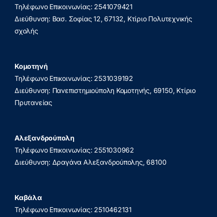
Τηλέφωνο Επικοινωνίας: 2541079421
Διεύθυνση: Βασ. Σοφίας 12, 67132, Κτίριο Πολυτεχνικής
σχολής
Κομοτηνή
Τηλέφωνο Επικοινωνίας: 2531039192
Διεύθυνση: Πανεπιστημιούπολη Κομοτηνής, 69150, Κτίριο
Πρυτανείας
Αλεξανδρούπολη
Τηλέφωνο Επικοινωνίας: 2551030962
Διεύθυνση: Δραγάνα Αλεξανδρούπολης, 68100
Καβάλα
Τηλέφωνο Επικοινωνίας: 2510462131