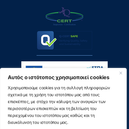
Αυτός ο ιστότοπος χρησιμοποιεί cookies
Χρησιμοποιούμε cookies για τη συλλογή πληροφοριών
σχετικά με τη χρήση του ιστοτόπου μας από τους
επισκέπτες, με στόχο την κάλυψη των αναγκών των
περισσοτέρων επισκεπτών και τη βελτίωση του
περιεχομένου του ιστοτόπου μας καθώς και τη
διευκόλυνση του ιστοτόπου μας.