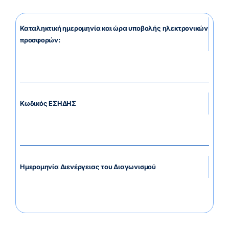
Καταληκτική ημερομηνία και ώρα υποβολής ηλεκτρονικών
προσφορών:
Κωδικός ΕΣΗΔΗΣ
Ημερομηνία Διενέργειας του Διαγωνισμού