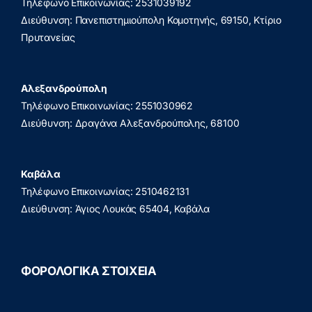
Τηλέφωνο Επικοινωνίας: 2531039192
Διεύθυνση: Πανεπιστημιούπολη Κομοτηνής, 69150, Κτίριο
Πρυτανείας
Αλεξανδρούπολη
Τηλέφωνο Επικοινωνίας: 2551030962
Διεύθυνση: Δραγάνα Αλεξανδρούπολης, 68100
Καβάλα
Τηλέφωνο Επικοινωνίας: 2510462131
Διεύθυνση: Άγιος Λουκάς 65404, Καβάλα
ΦΟΡΟΛΟΓΙΚΑ ΣΤΟΙΧΕΙΑ